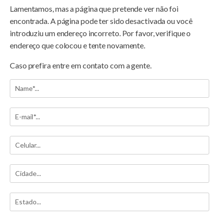
Lamentamos, mas a página que pretende ver não foi
encontrada. A página pode ter sido desactivada ou você
introduziu um endereço incorreto. Por favor, verifique o
endereço que colocou e tente novamente.
Caso prefira entre em contato com a gente.
Nome