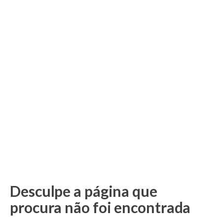
Desculpe a página que
procura não foi encontrada